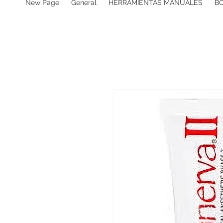
New Page
General
HERRAMIENTAS MANUALES
B