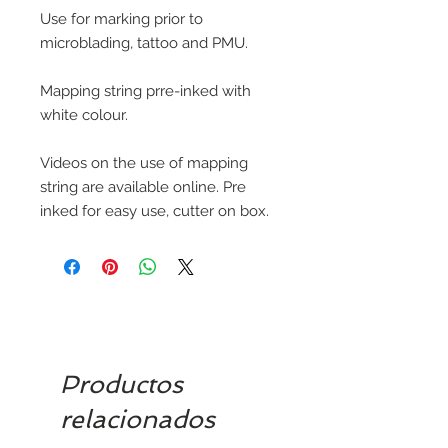
Use for marking prior to
microblading, tattoo and PMU.
Mapping string prre-inked with
white colour.
Videos on the use of mapping
string are available online. Pre
inked for easy use, cutter on box.
Productos
relacionados