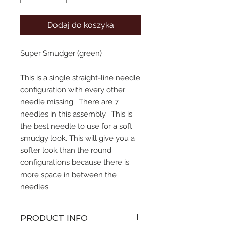
Dodaj do koszyka
Super Smudger (green) 
This is a single straight-line needle 
configuration with every other 
needle missing.  There are 7 
needles in this assembly.  This is 
the best needle to use for a soft 
smudgy look. This will give you a 
softer look than the round 
configurations because there is 
more space in between the 
needles.
PRODUCT INFO