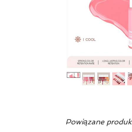
Powiązane produk