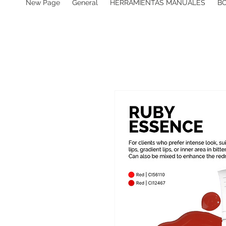
New Page
General
HERRAMIENTAS MANUALES
B