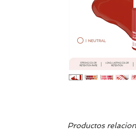
Productos relacio