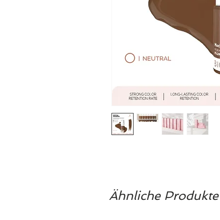
Ähnliche Produkte