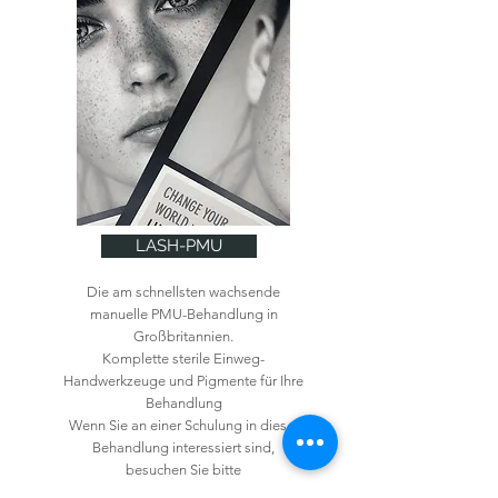
LASH-PMU
Die am schnellsten wachsende
manuelle PMU-Behandlung in
Großbritannien.
Komplette sterile Einweg-
Handwerkzeuge und Pigmente für Ihre
Behandlung
Wenn Sie an einer Schulung in dieser
Behandlung interessiert sind,
besuchen Sie bitte