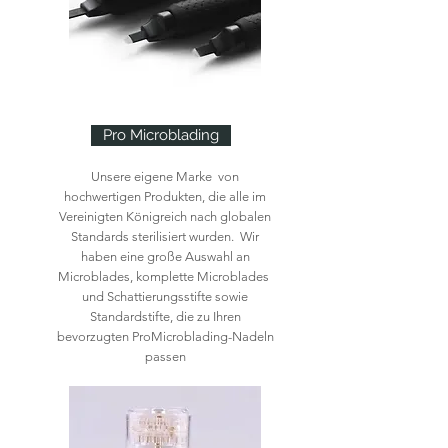
Pro Microblading
Unsere eigene Marke von
hochwertigen Produkten, die alle im
Vereinigten Königreich nach globalen
Standards sterilisiert wurden. Wir
haben eine große Auswahl an
Microblades, komplette Microblades
und Schattierungsstifte sowie
Standardstifte, die zu Ihren
bevorzugten ProMicroblading-Nadeln
passen