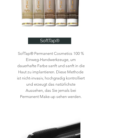
SoftTap®
SofTap® Permanent Cosmetics 100 %
Einweg-Handwerkzeuge, um
dauerhafte Farbe sanft und sanft in die
Haut zu implantieren. Diese Methode
ist nicht-invasiv, hochgradig kontrolliert
und erzeugt das natürlichste
Aussehen, das Sie jemals bei
Permanent Make-up sehen werden.